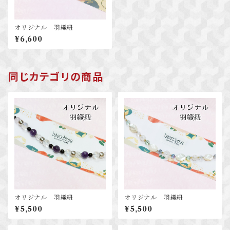
オリジナル 羽織紐
¥6,600
同じカテゴリの商品
オリジナル 羽織紐
オリジナル 羽織紐
¥5,500
¥5,500