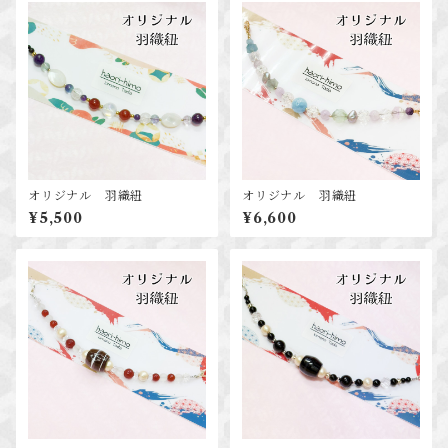
オリジナル 羽織紐
オリジナル 羽織紐
¥5,500
¥6,600