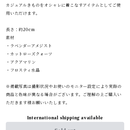
カジュアルきものをオシャレに着こなすアイテムとしてご使
用いただけます。
長さ：約20cm
素材
・ラベンダーアメジスト
・カットローズクォーツ
・アクアマリン
・フロスティ水晶
※掲載写真は撮影状況やお使いのモニター設定により実際の
商品と色味が異なる場合がございます。ご理解の上ご購入い
ただきます様お願いいたします。
International shipping available