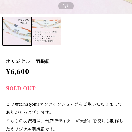
1
/2
オリジナル 羽織紐
¥6,600
SOLD OUT
この度はnagomiオンラインショップをご覧いただきまして
ありがとうございます。
こちらの羽織紐は、当店デザイナーが天然石を使用し制作し
たオリジナル羽織紐です。