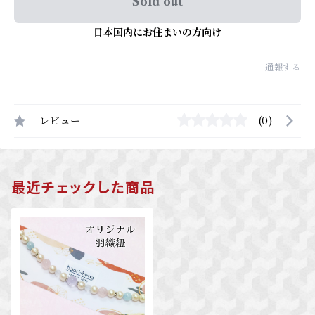
Sold out
日本国内にお住まいの方向け
通報する
レビュー
(0)
最近チェックした商品