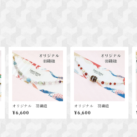
オリジナル 羽織紐
オリジナル 羽織紐
¥6,600
¥6,600