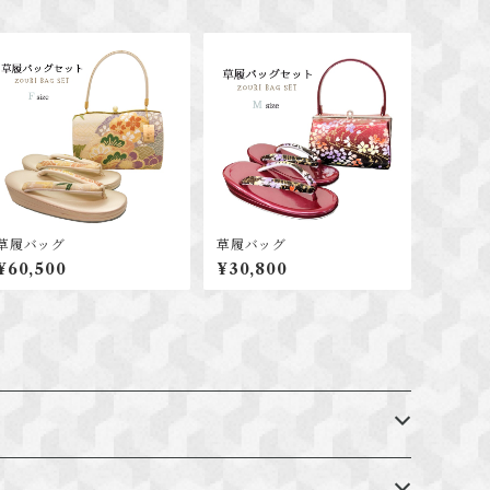
草履バッグ
草履バッグ
¥60,500
¥30,800