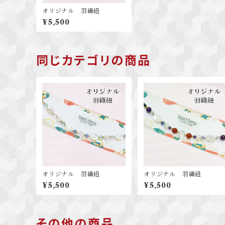
オリジナル 羽織紐
¥5,500
同じカテゴリの商品
オリジナル 羽織紐
オリジナル 羽織紐
¥5,500
¥5,500
その他の商品