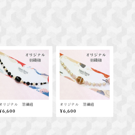
オリジナル 羽織紐
オリジナル 羽織紐
¥6,600
¥6,600