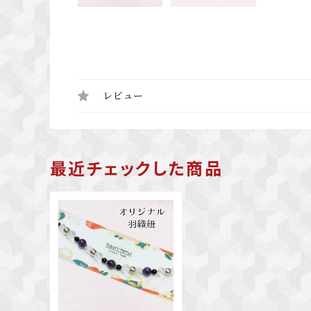
レビュー
最近チェックした商品